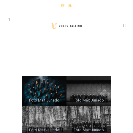
EE
EN
Foto Mait Jüriado
Foto Mait Jüriado
Foto Mait Jüriado
Foto Mait Jüriado